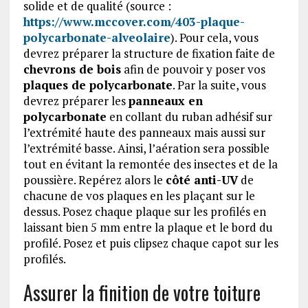
solide et de qualité (source :
https://www.mccover.com/403-plaque-
polycarbonate-alveolaire
). Pour cela, vous
devrez préparer la structure de fixation faite de
chevrons de bois
afin de pouvoir y poser vos
plaques de polycarbonate
. Par la suite, vous
devrez préparer les
panneaux en
polycarbonate
en collant du ruban adhésif sur
l’extrémité haute des panneaux mais aussi sur
l’extrémité basse. Ainsi, l’aération sera possible
tout en évitant la remontée des insectes et de la
poussière. Repérez alors le
côté anti-UV
de
chacune de vos plaques en les plaçant sur le
dessus. Posez chaque plaque sur les profilés en
laissant bien 5 mm entre la plaque et le bord du
profilé. Posez et puis clipsez chaque capot sur les
profilés.
Assurer la finition de votre toiture