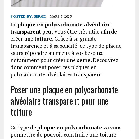
POSTED BY:
SERGE
MARS 3, 2023
La
plaque en polycarbonate alvéolaire
transparent
peut vous être très utile afin de
créer une
toiture
. Grâce à sa grande
transparence et à sa solidité, ce type de plaque
saura répondre au mieux à vos besoins,
notamment pour créer une
serre
. Découvrez
donc comment poser ces plaques en
polycarbonate alvéolaires transparent.
Poser une plaque en polycarbonate
alvéolaire transparent pour une
toiture
Ce type de
plaque en polycarbonate
va vous
permettre de pouvoir construire une toiture