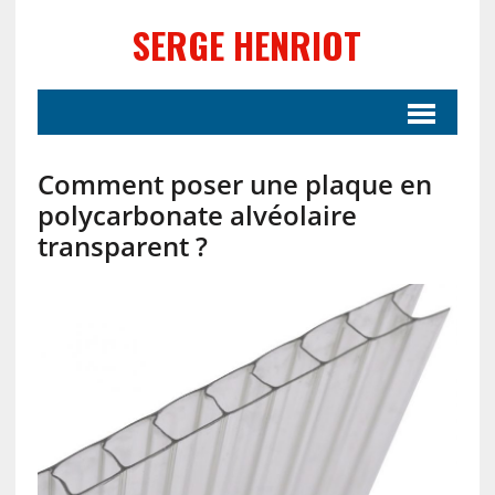
SERGE HENRIOT
Comment poser une plaque en
polycarbonate alvéolaire
transparent ?