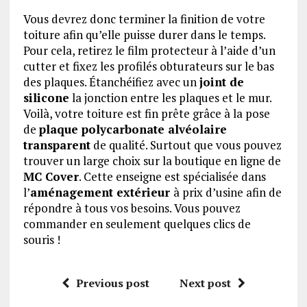
Vous devrez donc terminer la finition de votre
toiture afin qu’elle puisse durer dans le temps.
Pour cela, retirez le film protecteur à l’aide d’un
cutter et fixez les profilés obturateurs sur le bas
des plaques. Étanchéifiez avec un
joint de
silicone
la jonction entre les plaques et le mur.
Voilà, votre toiture est fin prête grâce à la pose
de
plaque polycarbonate alvéolaire
transparent
de qualité. Surtout que vous pouvez
trouver un large choix sur la boutique en ligne de
MC Cover
. Cette enseigne est spécialisée dans
l’
aménagement extérieur
à prix d’usine afin de
répondre à tous vos besoins. Vous pouvez
commander en seulement quelques clics de
souris !
Previous post
Next post