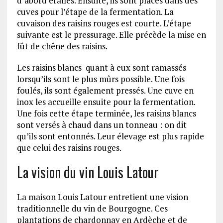
d’abord éraflés. Ensuite, ils sont placés dans des
cuves pour l’étape de la fermentation. La
cuvaison des raisins rouges est courte. L’étape
suivante est le pressurage. Elle précède la mise en
fût de chêne des raisins.
Les raisins blancs quant à eux sont ramassés
lorsqu’ils sont le plus mûrs possible. Une fois
foulés, ils sont également pressés. Une cuve en
inox les accueille ensuite pour la fermentation.
Une fois cette étape terminée, les raisins blancs
sont versés à chaud dans un tonneau : on dit
qu’ils sont entonnés. Leur élevage est plus rapide
que celui des raisins rouges.
La vision du vin Louis Latour
La maison Louis Latour entretient une vision
traditionnelle du vin de Bourgogne. Ces
plantations de chardonnay en Ardèche et de