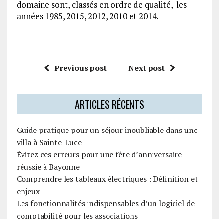
domaine sont, classés en ordre de qualité, les
années 1985, 2015, 2012, 2010 et 2014.
Previous post
Next post
ARTICLES RÉCENTS
Guide pratique pour un séjour inoubliable dans une
villa à Sainte-Luce
Évitez ces erreurs pour une fête d’anniversaire
réussie à Bayonne
Comprendre les tableaux électriques : Définition et
enjeux
Les fonctionnalités indispensables d’un logiciel de
comptabilité pour les associations