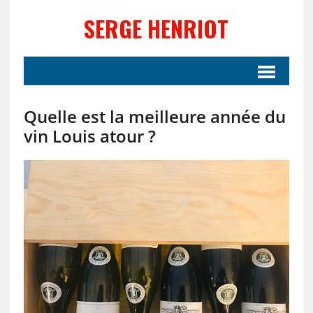
SERGE HENRIOT
Quelle est la meilleure année du
vin Louis atour ?