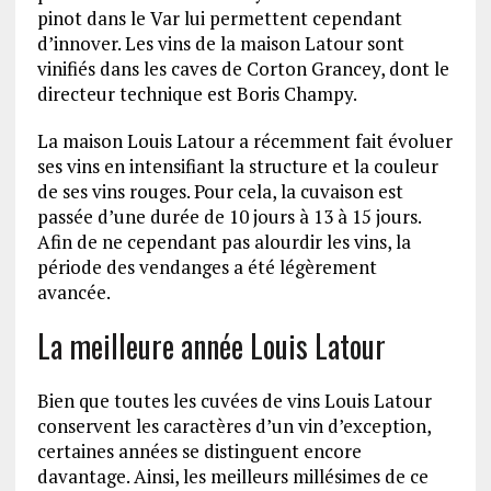
pinot dans le Var lui permettent cependant
d’innover. Les vins de la maison Latour sont
vinifiés dans les caves de Corton Grancey, dont le
directeur technique est Boris Champy.
La maison Louis Latour a récemment fait évoluer
ses vins en intensifiant la structure et la couleur
de ses vins rouges. Pour cela, la cuvaison est
passée d’une durée de 10 jours à 13 à 15 jours.
Afin de ne cependant pas alourdir les vins, la
période des vendanges a été légèrement
avancée.
La meilleure année Louis Latour
Bien que toutes les cuvées de vins Louis Latour
conservent les caractères d’un vin d’exception,
certaines années se distinguent encore
davantage. Ainsi, les meilleurs millésimes de ce