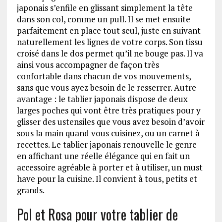
japonais s’enfile en glissant simplement la tête
dans son col, comme un pull. Il se met ensuite
parfaitement en place tout seul, juste en suivant
naturellement les lignes de votre corps. Son tissu
croisé dans le dos permet qu’il ne bouge pas. Il va
ainsi vous accompagner de façon très
confortable dans chacun de vos mouvements,
sans que vous ayez besoin de le resserrer. Autre
avantage : le tablier japonais dispose de deux
larges poches qui vont être très pratiques pour y
glisser des ustensiles que vous avez besoin d’avoir
sous la main quand vous cuisinez, ou un carnet à
recettes. Le tablier japonais renouvelle le genre
en affichant une réelle élégance qui en fait un
accessoire agréable à porter et à utiliser, un must
have pour la cuisine. Il convient à tous, petits et
grands.
Pol et Rosa pour votre tablier de