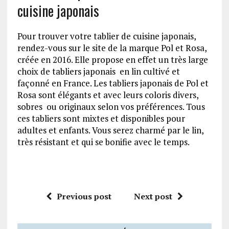
cuisine japonais
Pour trouver votre tablier de cuisine japonais,
rendez-vous sur le site de la marque Pol et Rosa,
créée en 2016. Elle propose en effet un très large
choix de tabliers japonais en lin cultivé et
façonné en France. Les tabliers japonais de Pol et
Rosa sont élégants et avec leurs coloris divers,
sobres ou originaux selon vos préférences. Tous
ces tabliers sont mixtes et disponibles pour
adultes et enfants. Vous serez charmé par le lin,
très résistant et qui se bonifie avec le temps.
Previous post
Next post