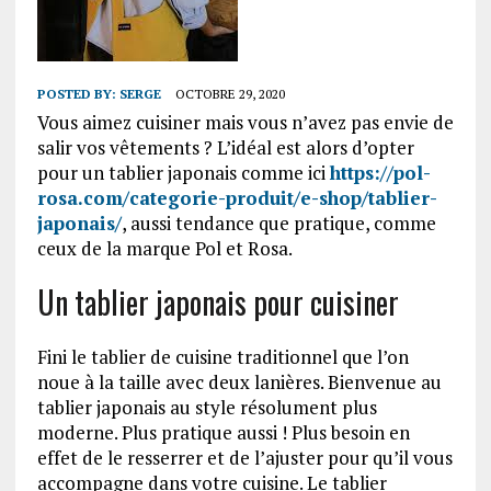
POSTED BY:
SERGE
OCTOBRE 29, 2020
Vous aimez cuisiner mais vous n’avez pas envie de
salir vos vêtements ? L’idéal est alors d’opter
pour un tablier japonais comme ici
https://pol-
rosa.com/categorie-produit/e-shop/tablier-
japonais/
, aussi tendance que pratique, comme
ceux de la marque Pol et Rosa.
Un tablier japonais pour cuisiner
Fini le tablier de cuisine traditionnel que l’on
noue à la taille avec deux lanières. Bienvenue au
tablier japonais au style résolument plus
moderne. Plus pratique aussi ! Plus besoin en
effet de le resserrer et de l’ajuster pour qu’il vous
accompagne dans votre cuisine. Le tablier