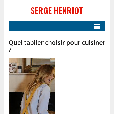
SERGE HENRIOT
Quel tablier choisir pour cuisiner
?