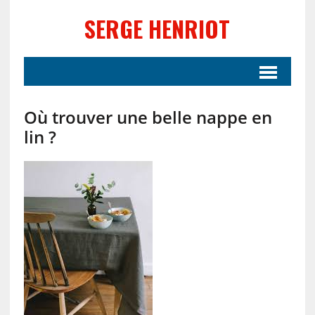
SERGE HENRIOT
Où trouver une belle nappe en
lin ?