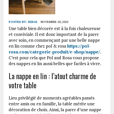
POSTED BY:
SERGE
NOVEMBRE 28, 2020
Une table bien décorée est à la fois chaleureuse
et conviviale. Il est donc important de la parer
avec soin, en commençant par une belle nappe
en lin comme chez pol & rosa
https://pol-
rosa.com/categorie-produit/e-shop/nappe/
.
C’est pour cela que Pol and Rosa vous propose
des nappes en lin aussi belles que faciles à vivre.
La nappe en lin : l’atout charme de
votre table
Lieu privilégié de moments agréables passés
entre amis ou en famille, la table mérite une
décoration de choix. Ainsi, la parer d’une nappe