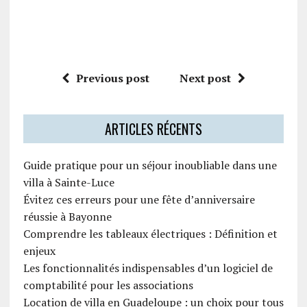
Previous post
Next post
ARTICLES RÉCENTS
Guide pratique pour un séjour inoubliable dans une
villa à Sainte-Luce
Évitez ces erreurs pour une fête d’anniversaire
réussie à Bayonne
Comprendre les tableaux électriques : Définition et
enjeux
Les fonctionnalités indispensables d’un logiciel de
comptabilité pour les associations
Location de villa en Guadeloupe : un choix pour tous