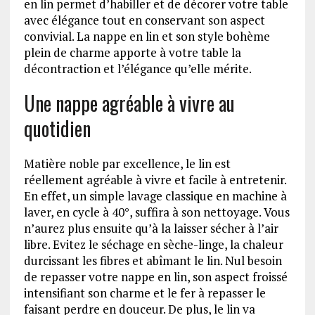
en lin permet d’habiller et de décorer votre table
avec élégance tout en conservant son aspect
convivial. La nappe en lin et son style bohème
plein de charme apporte à votre table la
décontraction et l’élégance qu’elle mérite.
Une nappe agréable à vivre au
quotidien
Matière noble par excellence, le lin est
réellement agréable à vivre et facile à entretenir.
En effet, un simple lavage classique en machine à
laver, en cycle à 40°, suffira à son nettoyage. Vous
n’aurez plus ensuite qu’à la laisser sécher à l’air
libre. Evitez le séchage en sèche-linge, la chaleur
durcissant les fibres et abîmant le lin. Nul besoin
de repasser votre nappe en lin, son aspect froissé
intensifiant son charme et le fer à repasser le
faisant perdre en douceur. De plus, le lin va