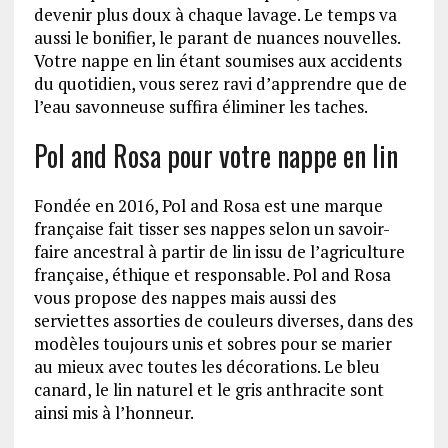
devenir plus doux à chaque lavage. Le temps va
aussi le bonifier, le parant de nuances nouvelles.
Votre nappe en lin étant soumises aux accidents
du quotidien, vous serez ravi d’apprendre que de
l’eau savonneuse suffira éliminer les taches.
Pol and Rosa pour votre nappe en lin
Fondée en 2016, Pol and Rosa est une marque
française fait tisser ses nappes selon un savoir-
faire ancestral à partir de lin issu de l’agriculture
française, éthique et responsable. Pol and Rosa
vous propose des nappes mais aussi des
serviettes assorties de couleurs diverses, dans des
modèles toujours unis et sobres pour se marier
au mieux avec toutes les décorations. Le bleu
canard, le lin naturel et le gris anthracite sont
ainsi mis à l’honneur.